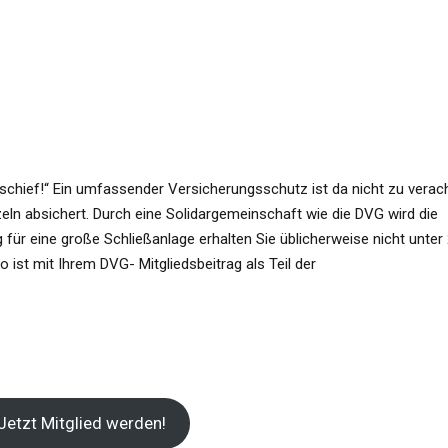
schief!“ Ein umfassender Versicherungsschutz ist da nicht zu verac
nzeln absichert. Durch eine Solidargemeinschaft wie die DVG wird die
 für eine große Schließanlage erhalten Sie üblicherweise nicht unter
 ist mit Ihrem DVG- Mitgliedsbeitrag als Teil der
Jetzt Mitglied werden!