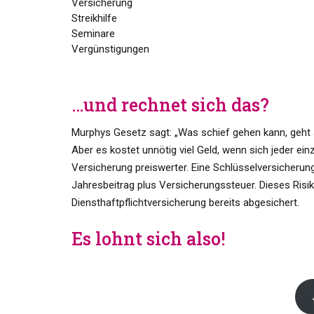
Versicherung
Streikhilfe
Seminare
Vergünstigungen
…und rechnet sich das?
Murphys Gesetz sagt: „Was schief gehen kann, geht 
Aber es kostet unnötig viel Geld, wenn sich jeder ei
Versicherung preiswerter. Eine Schlüsselversicherung
Jahresbeitrag plus Versicherungssteuer. Dieses Risiko
Diensthaftpflichtversicherung bereits abgesichert.
Es lohnt sich also!