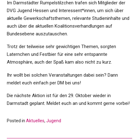
Im Darmstädter Rumpelstilzchen trafen sich Mitglieder der
DVG Jugend Hessen und Interessent*innen, um sich über
aktuelle Gewerkschaftsthemen, relevante Studieninhalte und
auch über die aktuellen Koalitionsverhandlungen auf
Bundesebene auszutauschen.
Trotz der teilweise sehr gewichtigen Themen, sorgten
Laternchen und Festbier für eine sehr entspannte
Atmosphäre, auch der Spaß kam also nicht zu kurz.
Ihr wollt bei solchen Veranstaltungen dabei sein? Dann
meldet euch einfach per DM bei uns!
Die nächste Aktion ist für den 29. Oktober wieder in
Darmstadt geplant. Meldet euch an und kommt gerne vorbei!
Posted in
Aktuelles
,
Jugend