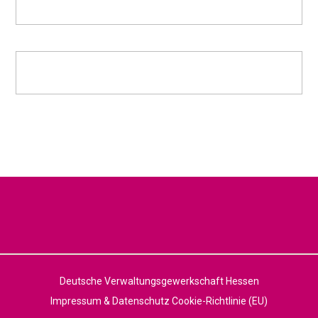
Deutsche Verwaltungsgewerkschaft Hessen
Impressum & Datenschutz
Cookie-Richtlinie (EU)