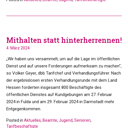
Mithalten statt hinterherrennen!
4. März 2024
„Wir haben uns versammelt, um auf die Lage im öffentlichen
Dienst und auf unsere Forderungen aufmerksam zu machen“,
so Volker Geyer, dbb Tarifchef und Verhandlungsführer. Nach
der ergebnislosen ersten Verhandlungsrunde mit dem Land
Hessen forderten insgesamt 800 Beschäftigte des
öffentlichen Dienstes auf Kundgebungen am 27. Februar
2024 in Fulda und am 29. Februar 2024 in Darmstadt mehr
Entgegenkommen.
Posted in
Aktuelles
,
Beamte
,
Jugend
,
Senioren
,
Tarifbeschäftigte