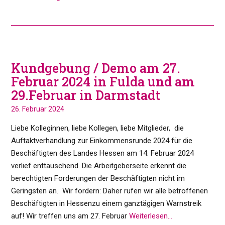
Kundgebung / Demo am 27.
Februar 2024 in Fulda und am
29.Februar in Darmstadt
26. Februar 2024
Liebe Kolleginnen, liebe Kollegen, liebe Mitglieder, die
Auftaktverhandlung zur Einkommensrunde 2024 für die
Beschäftigten des Landes Hessen am 14. Februar 2024
verlief enttäuschend. Die Arbeitgeberseite erkennt die
berechtigten Forderungen der Beschäftigten nicht im
Geringsten an. Wir fordern: Daher rufen wir alle betroffenen
Beschäftigten in Hessenzu einem ganztägigen Warnstreik
auf! Wir treffen uns am 27. Februar
Weiterlesen…