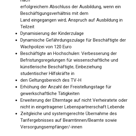
erfolgreichem Abschluss der Ausbildung, wenn ein
Beschäftigungsverhältnis mit dem
Land eingegangen wird; Anspruch auf Ausbildung in
Teilzeit
Dynamisierung der Kinderzulage
Dynamische Gefährdungszulage für Beschäftigte der
Wachpolizei von 120 Euro
Beschäftigte an Hochschulen: Verbesserung der
Befristungsregelungen für wissenschaftliche und
künstlerische Beschäftigte; Einbeziehung
studentischer Hilfskräfte in
den Geltungsbereich des TV-H
Erhöhung der Anzahl der Freistellungstage für
gewerkschaftliche Tätigkeiten
Erweiterung der Elterntage auf nicht Verheiratete oder
nicht in eingetragener Lebenspartnerschaft Lebende
Zeitgleiche und systemgerechte Übernahme des
Tarifergebnisses auf Beamtinnen/Beamte sowie
Versorgungsempfänger/-innen