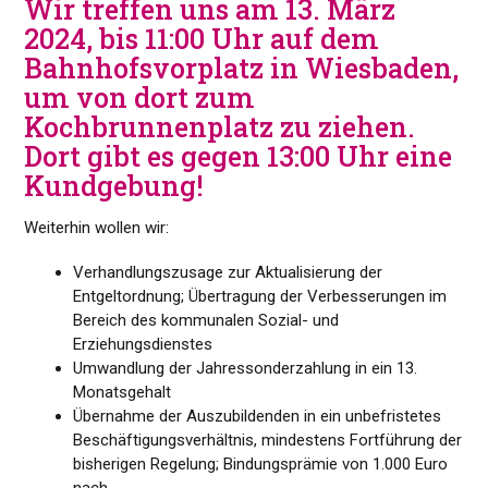
Wir treffen uns am 13. März
2024, bis 11:00 Uhr auf dem
Bahnhofsvorplatz in Wiesbaden,
um von dort zum
Kochbrunnenplatz zu ziehen.
Dort gibt es gegen 13:00 Uhr eine
Kundgebung!
Weiterhin wollen wir:
Verhandlungszusage zur Aktualisierung der
Entgeltordnung; Übertragung der Verbesserungen im
Bereich des kommunalen Sozial- und
Erziehungsdienstes
Umwandlung der Jahressonderzahlung in ein 13.
Monatsgehalt
Übernahme der Auszubildenden in ein unbefristetes
Beschäftigungsverhältnis, mindestens Fortführung der
bisherigen Regelung; Bindungsprämie von 1.000 Euro
nach