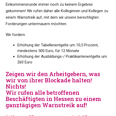
Einkommensrunde immer noch zu keinem Ergebnis
gekommen! Wir rufen daher alle Kolleginnen und Kollegen zu
einem Warnstreik auf, mit dem wir unsere berechtigten
Forderungen untermauern möchten.
Wir fordern:
Erhöhung der Tabellenentgelte um 10,5 Prozent,
mindestens 500 Euro, für 12 Monate
Erhöhung der Ausbildungs-/ Praktikantenentgelte um
260 Euro
Zeigen wir den Arbeitgebern, was
wir von ihrer Blockade halten!
Nichts!
Wir rufen alle betroffenen
Beschäftigten in Hessen zu einem
ganztägigen Warnstreik auf!