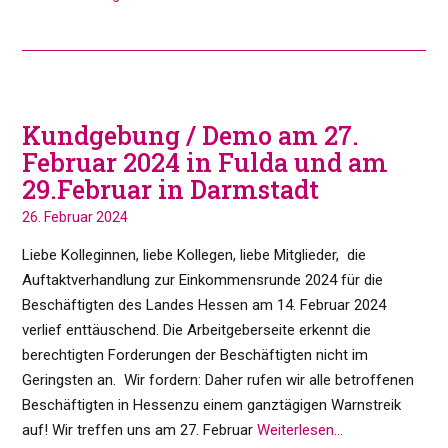
Kundgebung / Demo am 27.
Februar 2024 in Fulda und am
29.Februar in Darmstadt
26. Februar 2024
Liebe Kolleginnen, liebe Kollegen, liebe Mitglieder, die
Auftaktverhandlung zur Einkommensrunde 2024 für die
Beschäftigten des Landes Hessen am 14. Februar 2024
verlief enttäuschend. Die Arbeitgeberseite erkennt die
berechtigten Forderungen der Beschäftigten nicht im
Geringsten an. Wir fordern: Daher rufen wir alle betroffenen
Beschäftigten in Hessenzu einem ganztägigen Warnstreik
auf! Wir treffen uns am 27. Februar
Weiterlesen…