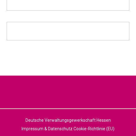
Deutsche Verwaltungsgewerkschaft Hessen
Impressum & Datenschutz
Cookie-Richtlinie (EU)