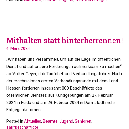
Mithalten statt hinterherrennen!
4. März 2024
„Wir haben uns versammelt, um auf die Lage im öffentlichen
Dienst und auf unsere Forderungen aufmerksam zu machen“,
so Volker Geyer, dbb Tarifchef und Verhandlungsführer. Nach
der ergebnislosen ersten Verhandlungsrunde mit dem Land
Hessen forderten insgesamt 800 Beschäftigte des
öffentlichen Dienstes auf Kundgebungen am 27. Februar
2024 in Fulda und am 29. Februar 2024 in Darmstadt mehr
Entgegenkommen.
Posted in
Aktuelles
,
Beamte
,
Jugend
,
Senioren
,
Tarifbeschäftigte